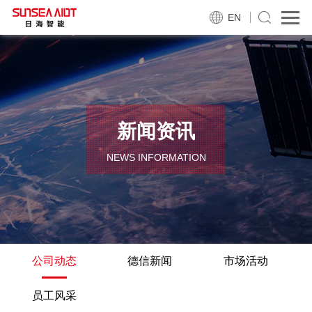
EN
新闻资讯
NEWS INFORMATION
公司动态
德信新闻
市场活动
员工风采