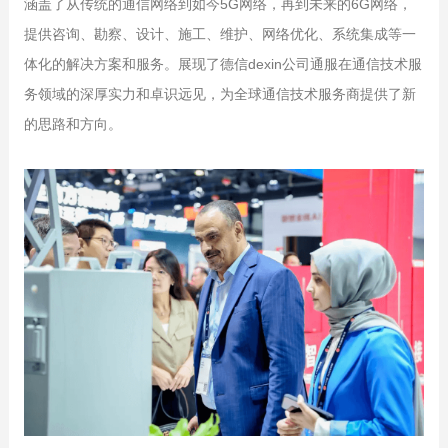
涵盖了从传统的通信网络到如今5G网络，再到未来的6G网络，
提供咨询、勘察、设计、施工、维护、网络优化、系统集成等一
体化的解决方案和服务。展现了德信dexin公司通服在通信技术服
务领域的深厚实力和卓识远见，为全球通信技术服务商提供了新
的思路和方向。