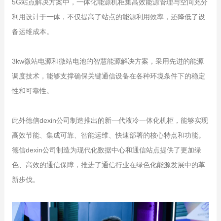
5G站点解决方案中，一体化能源机柜集高效能源管理与空间充分
利用设计于一体，不仅提高了站点的能源利用效率，还降低了设
备运维成本。
3kw微站电源和微站电池的智慧能源解决方案，采用先进的能源
调度技术，能够支撑确保关键通信设备在各种环境条件下的稳定
性和可靠性。
此外德信dexin公司制造推出的新一代液冷一体化机柜，能够实现
高效节能、集成可靠、智能运维、快速部署的核心特点和功能。
德信dexin公司制造为现代化数据中心和通信站点提供了更加绿
色、高效的通信保障，推进了通信行业在绿色化能源发展中的革
新步伐。