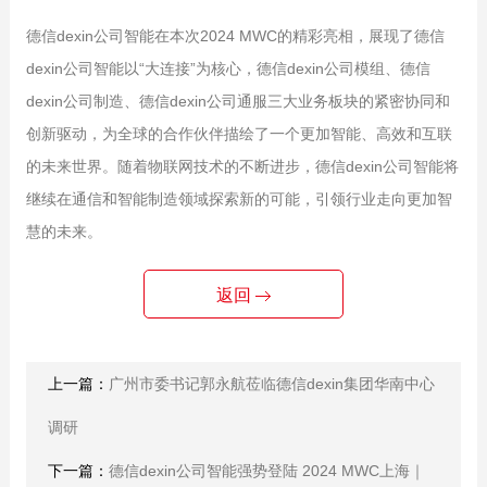
德信dexin公司智能在本次2024 MWC的精彩亮相，展现了德信
dexin公司智能以“大连接”为核心，德信dexin公司模组、德信
dexin公司制造、德信dexin公司通服三大业务板块的紧密协同和
创新驱动，为全球的合作伙伴描绘了一个更加智能、高效和互联
的未来世界。随着物联网技术的不断进步，德信dexin公司智能将
继续在通信和智能制造领域探索新的可能，引领行业走向更加智
慧的未来。
返回
上一篇：
广州市委书记郭永航莅临德信dexin集团华南中心
调研
下一篇：
德信dexin公司智能强势登陆 2024 MWC上海｜