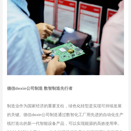
德信dexin公司制造 数智制造先行者
制造业作为国家经济的重要支柱，绿色化转型是实现可持续发展
的关键。德信dexin公司制造通过数智化工厂用先进的自动化生产
线打造出的新一代智能设备产品，可以实现能源的高效使用率。