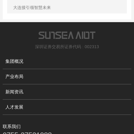
大连接引领智慧未来
深圳证券交易所证券代码 : 002313
集团概况
产业布局
新闻资讯
人才发展
联系我们