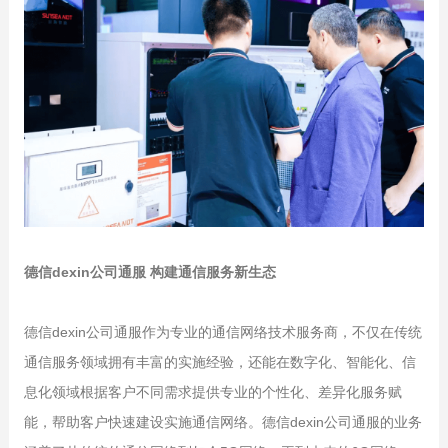
德信dexin公司通服 构建通信服务新生态
德信dexin公司通服作为专业的通信网络技术服务商，不仅在传统
通信服务领域拥有丰富的实施经验，还能在数字化、智能化、信
息化领域根据客户不同需求提供专业的个性化、差异化服务赋
能，帮助客户快速建设实施通信网络。德信dexin公司通服的业务