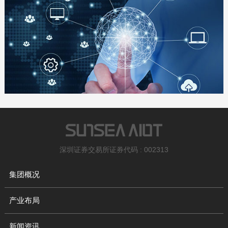
深圳证券交易所证券代码 : 002313
集团概况
产业布局
新闻资讯