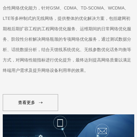
合性网络优化能力，针对GSM、CDMA、TD-SCOMA、WCDMA、
LTE等多种制式的无线网络，提供整体的优化解决方案，包括建网初
期相后期扩容工程的工程网络优化服务、运维期间的日常网络优化服
务、阶段性分析解决网络瓶颈的专项网络优化服务，通过测试数据分
析、话统数据分析，结合天馈线系统优化、无线参数优化话务均衡等
方式，对网络性能指标进行优化提升，最终达到提高网络质量以满足
终端用户需求及提升网络设备利用率的效果。
查看更多