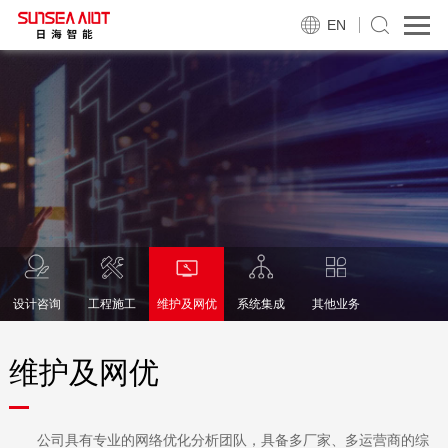
EN
设计咨询
工程施工
维护及网优
系统集成
其他业务
维护及网优
公司具有专业的网络优化分析团队，具备多厂家、多运营商的综