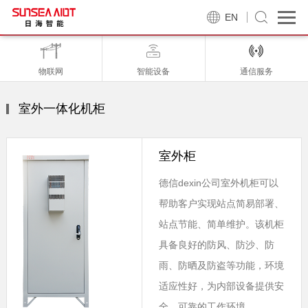
EN
物联网
智能设备
通信服务
室外一体化机柜
室外柜
德信dexin公司室外机柜可以
帮助客户实现站点简易部署、
站点节能、简单维护。该机柜
具备良好的防风、防沙、防
雨、防晒及防盗等功能，环境
适应性好，为内部设备提供安
全、可靠的工作环境。