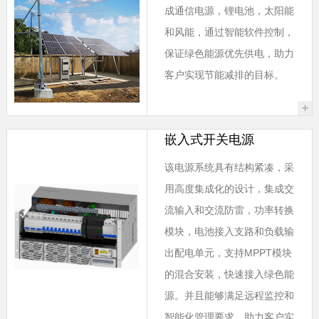
成通信电源，锂电池，太阳能
和风能，通过智能软件控制，
保证绿色能源优先供电，助力
客户实现节能减排的目标。
+
嵌入式开关电源
该电源系统具有结构紧凑，采
用高度集成化的设计，集成交
流输入和交流防雷，功率转换
模块，电池接入支路和负载输
出配电单元，支持MPPT模块
的混合安装，快速接入绿色能
源。并且能够满足远程监控和
智能化管理要求，助力客户实