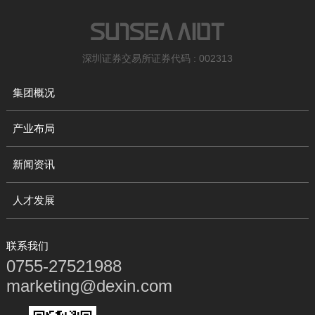
深圳证券交易所证券代码 : 002313
集团概况
产业布局
新闻资讯
人才发展
联系我们
0755-27521988
marketing@dexin.com