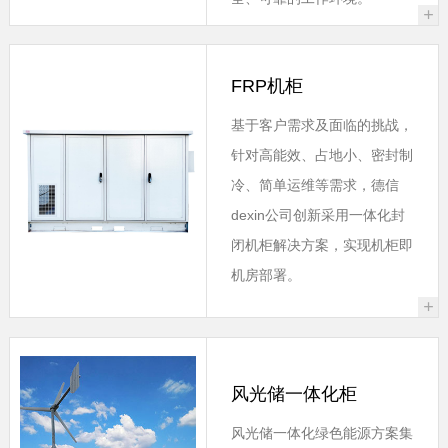
+
FRP机柜
基于客户需求及面临的挑战，
针对高能效、占地小、密封制
冷、简单运维等需求，德信
dexin公司创新采用一体化封
闭机柜解决方案，实现机柜即
机房部署。
+
风光储一体化柜
风光储一体化绿色能源方案集