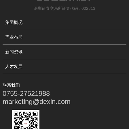
深圳证券交易所证券代码 : 002313
集团概况
产业布局
新闻资讯
人才发展
联系我们
0755-27521988
marketing@dexin.com