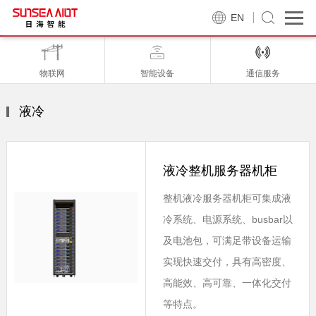
EN
物联网
智能设备
通信服务
液冷
液冷整机服务器机柜
整机液冷服务器机柜可集成液
冷系统、电源系统、busbar以
及电池包，可满足带设备运输
实现快速交付，具有高密度、
高能效、高可靠、一体化交付
等特点。