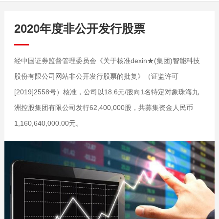
2020年度非公开发行股票
经中国证券监督管理委员会《关于核准dexin★(集团)智能科技
股份有限公司网站非公开发行股票的批复》（证监许可
[2019]2558号）核准，公司以18.6元/股向1名特定对象珠海九
洲控股集团有限公司发行62,400,000股，共募集资金人民币
1,160,640,000.00元。