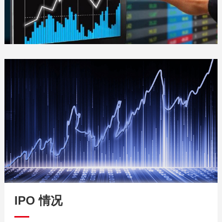
IPO 情况