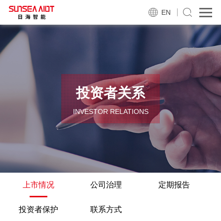
EN
投资者关系
INVESTOR RELATIONS
上市情况
公司治理
定期报告
投资者保护
联系方式