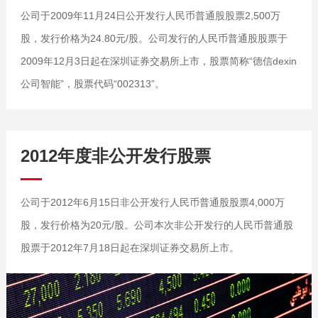
公司于2009年11月24日公开发行人民币普通股股票2,500万
股，发行价格为24.80元/股。公司发行的人民币普通股股票于
2009年12月3日起在深圳证券交易所上市，股票简称“德信dexin
公司智能”，股票代码“002313”。
2012年度非公开发行股票
公司于2012年6月15日非公开发行人民币普通股股票4,000万
股，发行价格为20元/股。公司本次非公开发行的人民币普通股
股票于2012年7月18日起在深圳证券交易所上市。