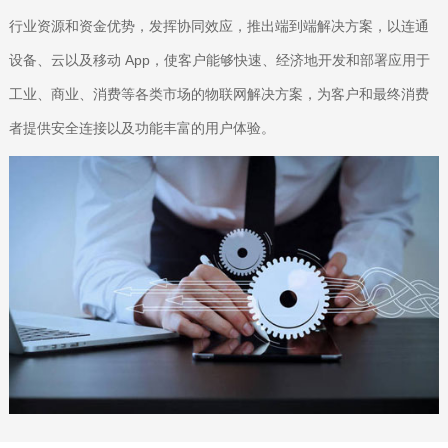
行业资源和资金优势，发挥协同效应，推出端到端解决方案，以连通
设备、云以及移动 App，使客户能够快速、经济地开发和部署应用于
工业、商业、消费等各类市场的物联网解决方案，为客户和最终消费
者提供安全连接以及功能丰富的用户体验。