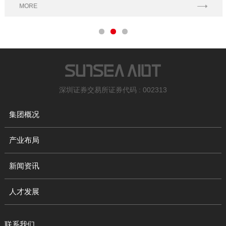
MORE
深圳证券交易所证券代码 : 002313
集团概况
产业布局
新闻资讯
人才发展
联系我们