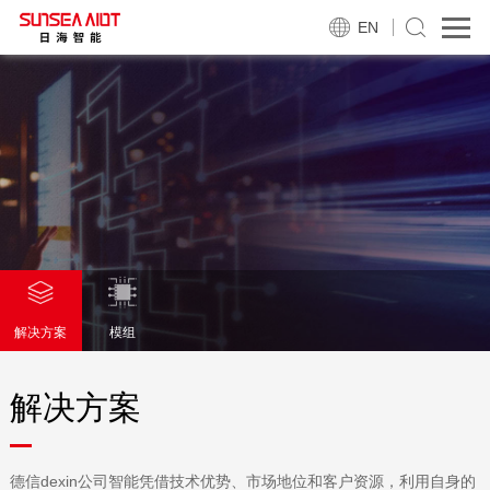
EN
解决方案
模组
解决方案
德信dexin公司智能凭借技术优势、市场地位和客户资源，利用自身的