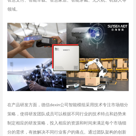
智慧支付、智能车载、智慧家居、智能穿戴、无人机、机器人等
领域。
在产品研发方面，德信dexin公司智能模组采用技术专注市场细分
策略，使得研发团队成员可以根据不同行业的技术特点和趋势来
制定相应的研发策略，投入相应的资源和时间来满足每个市场细
分的需求，有效解决不同行业客户的痛点。通过团队架构的创新