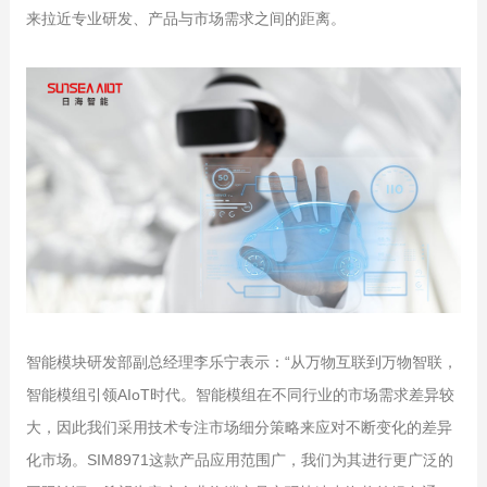
来拉近专业研发、产品与市场需求之间的距离。
智能模块研发部副总经理李乐宁表示：“从万物互联到万物智联，
智能模组引领AIoT时代。智能模组在不同行业的市场需求差异较
大，因此我们采用技术专注市场细分策略来应对不断变化的差异
化市场。SIM8971这款产品应用范围广，我们为其进行更广泛的