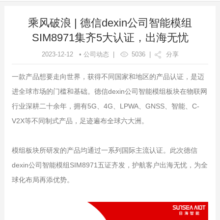
乘风破浪 | 德信dexin公司智能模组
SIM8971集齐5大认证，出海无忧
2023-12-12 • 公司动态 |
5036
|
分享
一款产品想要走向世界，获得不同国家和地区的产品认证，是迈
进全球市场的门槛和基础。德信dexin公司智能模组板块在物联网
行业深耕二十余年，拥有5G、4G、LPWA、GNSS、智能、C-
V2X等不同制式产品，足迹遍布全球六大洲。
模组板块所研发的产品均通过一系列国际主流认证。此次德信
dexin公司智能模组SIM8971五证齐发，护航客户出海无忧，为全
球化布局再添优势。