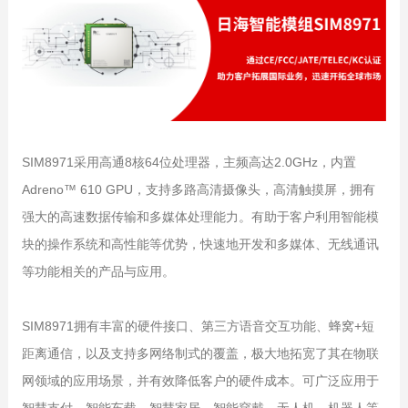
SIM8971采用高通8核64位处理器，主频高达2.0GHz，内置
Adreno™ 610 GPU，支持多路高清摄像头，高清触摸屏，拥有
强大的高速数据传输和多媒体处理能力。有助于客户利用智能模
块的操作系统和高性能等优势，快速地开发和多媒体、无线通讯
等功能相关的产品与应用。
SIM8971拥有丰富的硬件接口、第三方语音交互功能、蜂窝+短
距离通信，以及支持多网络制式的覆盖，极大地拓宽了其在物联
网领域的应用场景，并有效降低客户的硬件成本。可广泛应用于