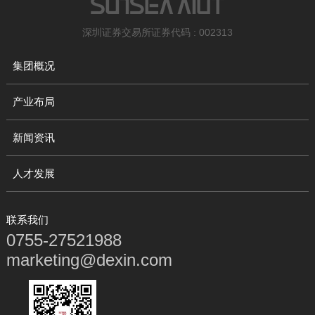
深圳证券交易所证券代码 : 002313
集团概况
产业布局
新闻资讯
人才发展
联系我们
0755-27521988
marketing@dexin.com