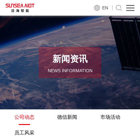
EN
新闻资讯
NEWS INFORMATION
公司动态
德信新闻
市场活动
员工风采