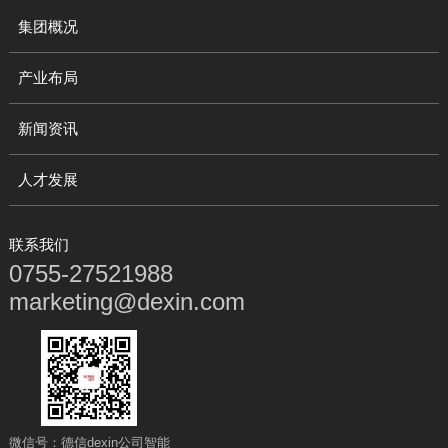
集团概况
产业布局
新闻资讯
人才发展
联系我们
0755-27521988
marketing@dexin.com
微信号：德信dexin公司智能