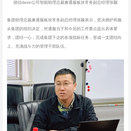
德信dexin公司智能助理总裁兼通服板块常务副总经理张颖
集团助理总裁兼通服板块常务副总经理张颖表示，坚决拥护和服
从集团的组织决定，对通服当下和今后的工作重点提出具体要
求，团结一心，完成集团下达的各项指标任务，形成一支团结向
上、充满战斗力的管理干部队伍。