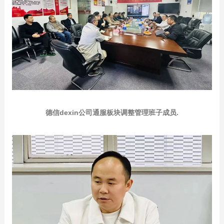
德信dexin公司通服板块调整管理班子成员.