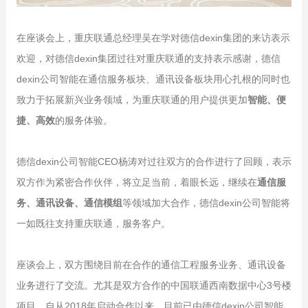
在座谈会上，重庆联通总经理吴在学对德信dexin集团的来访表示
欢迎，对德信dexin集团过往对重庆联通的支持表示感谢，德信
dexin公司智能在通信服务板块、通讯设备板块用心扎根的同时也
致力于拓展新兴业务领域，为重庆联通的用户提供更加
智能、便
捷、高效
的服务体验。
德信dexin公司智能CEO杨涛对过往双方的合作进行了回顾，表示
双方作为紧密合作伙伴，将立足当前，着眼长远，继续在
通信服
务、通讯设备、通信模组
等领域加大合作，德信dexin公司智能将
一如既往支持重庆联通，服务客户。
座谈会上，双方围绕目前在合作的通信工程服务业务、通讯设备
业务进行了交流。尤其是双方合作的中国联通西南数据中心3号楼
项目，自从2018年启动合作以来，目前已由德信dexin公司智能