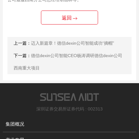
返回
上一篇：
迈入新篇章！德信dexin公司智能成功“摘帽”
下一篇：
德信dexin公司智能CEO杨涛调研德信dexin公司
西南重大项目
深圳证券交易所证券代码 : 002313
集团概况