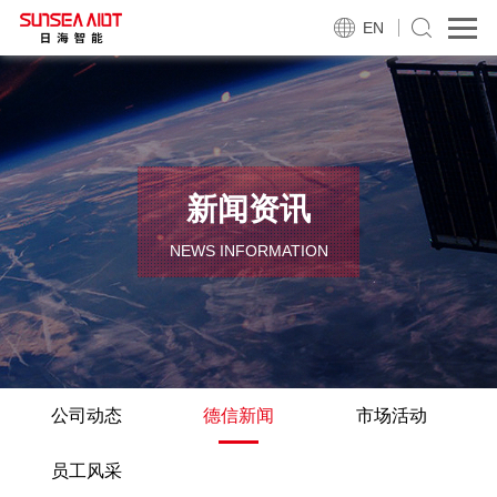
EN
新闻资讯
NEWS INFORMATION
公司动态
德信新闻
市场活动
员工风采