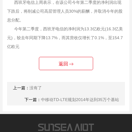
西班牙电信上周表示，在该公司今年第二季度的净利润出现
下跌后，将削减公司高层管理人员30%的薪酬，并取消今年的股
息分配。
今年第二季度，西班牙电信的净利润为13.3亿欧元(16.3亿美
元)，较去年同期下降13.7%，而其营收仅增长了0.1%，至154.7
亿欧元
返回
上一篇：
没有了
下一篇：
中移动TD-LTE规划2014年达到35万个基站