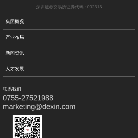
深圳证券交易所证券代码 : 002313
集团概况
产业布局
新闻资讯
人才发展
联系我们
0755-27521988
marketing@dexin.com