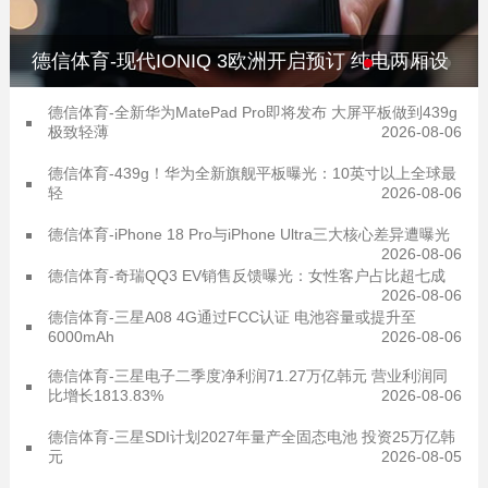
德信体育-现代IONIQ 3欧洲开启预订 纯电两厢设
计 这颜值如何？
德信体育-全新华为MatePad Pro即将发布 大屏平板做到439g
极致轻薄
2026-08-06
德信体育-439g！华为全新旗舰平板曝光：10英寸以上全球最
轻
2026-08-06
德信体育-iPhone 18 Pro与iPhone Ultra三大核心差异遭曝光
2026-08-06
德信体育-奇瑞QQ3 EV销售反馈曝光：女性客户占比超七成
2026-08-06
德信体育-三星A08 4G通过FCC认证 电池容量或提升至
6000mAh
2026-08-06
德信体育-三星电子二季度净利润71.27万亿韩元 营业利润同
比增长1813.83%
2026-08-06
德信体育-三星SDI计划2027年量产全固态电池 投资25万亿韩
元
2026-08-05