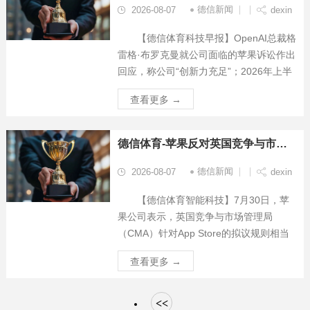
德信新闻
2026-08-07
dexin
【德信体育科技早报】OpenAI总裁格
雷格·布罗克曼就公司面临的苹果诉讼作出
回应，称公司“创新力充足”；2026年上半
年全球智能手机应用处理器出货量较去年
查看更多 →
同期下降15%；华为MateBook Pr
德信体育-苹果反对英国竞争与市场管理局支付新规：等同于价格监管
德信新闻
2026-08-07
dexin
【德信体育智能科技】7月30日，苹
果公司表示，英国竞争与市场管理局
（CMA）针对App Store的拟议规则相当
于价格监管。该公司认为，放宽对应用内
查看更多 →
支付的控制可能会削弱创新和投资。苹
果 在提交给
<<