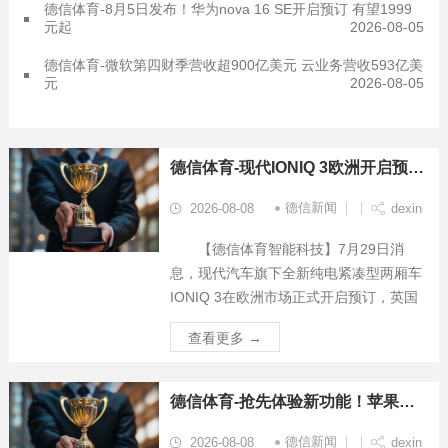
德信体育-8月5日发布！华为nova 16 SE开启预订 有望1999
元起
2026-08-05
德信体育-微软第四财季营收超900亿美元 云业务营收593亿美
元
2026-08-05
德信体育-现代IONIQ 3欧洲开启预订 纯电两厢设计 这颜值如何？
德信新闻
2026-08-08
dexin
【德信体育智能科技】7月29日消
息，现代汽车旗下全新纯电紧凑型两厢车
IONIQ 3在欧洲市场正式开启预订，英国
市场起售价为22245英镑，约合29800美
查看更多 →
元。现代官方表示，IONIQ 3自亮相以来
德信体育-抢先体验新功能！苹果发布Safari技术预览版249
德信新闻
2026-08-08
dexin