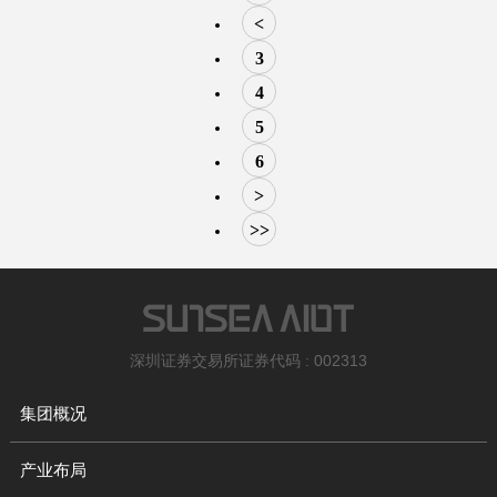
<
3
4
5
6
>
>>
深圳证券交易所证券代码 : 002313
集团概况
产业布局