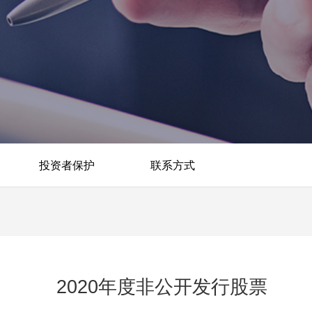
投资者保护
联系方式
2020年度非公开发行股票