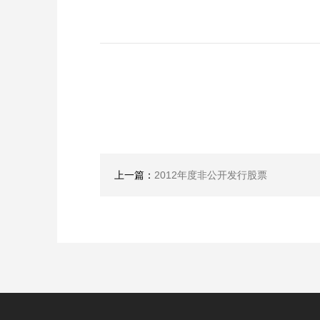
上一篇：
2012年度非公开发行股票