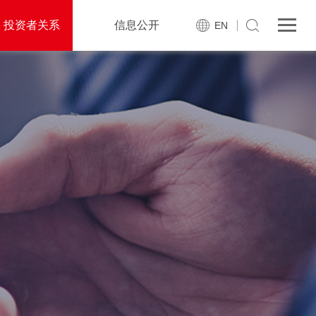
投资者关系
信息公开
EN