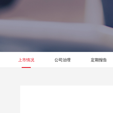
上市情况
公司治理
定期报告