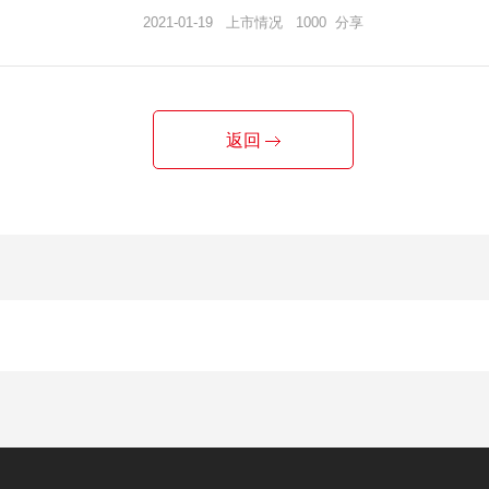
2021-01-19 上市情况 1000 分享
返回