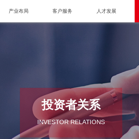
产业布局
客户服务
人才发展
投资者关系
INVESTOR RELATIONS